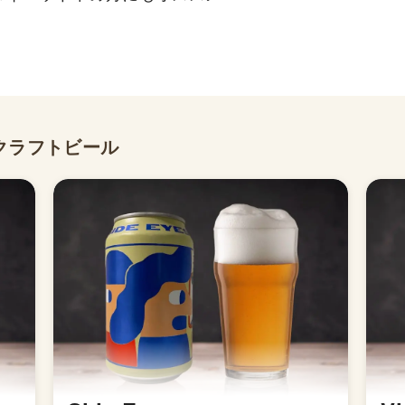
クラフトビール