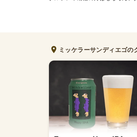
ミッケラーサンディエゴの