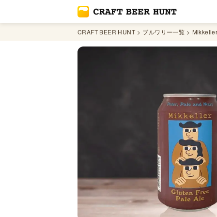
CRAFT BEER HUNT
ブルワリー一覧
Mikkelle