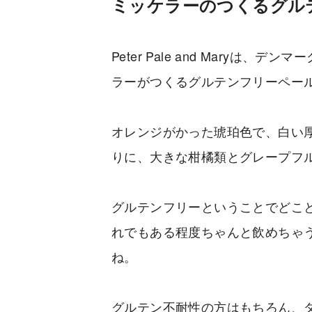
ミッケラーのつくるグル
Peter Pale and Maryは
ラーがつくるグルテンフリーペー
オレンジがかった琥珀色で、白い
りに、大きな柑橘類とグレープフ
グルテンフリーということでどこ
れでもある程度ちゃんと飲めちゃ
ね。
グルテン不耐性の方はもちろん、