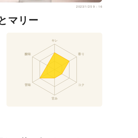
2023/1/25 9：16
とマリー