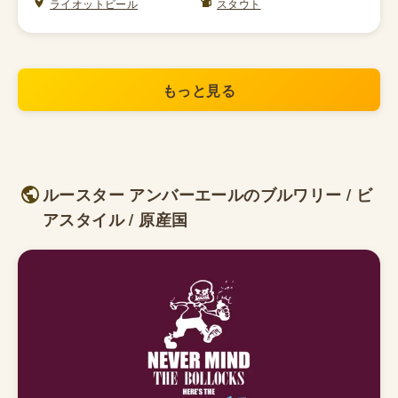
ライオットビール
スタウト
もっと見る
ルースター アンバーエールのブルワリー / ビ
アスタイル / 原産国