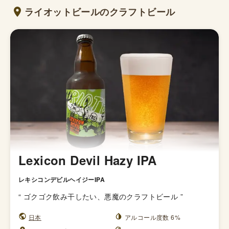
ライオットビールのクラフトビール
Lexicon Devil Hazy IPA
レキシコンデビルヘイジーIPA
“
ゴクゴク飲み干したい、悪魔のクラフトビール
”
日本
アルコール度数 6%