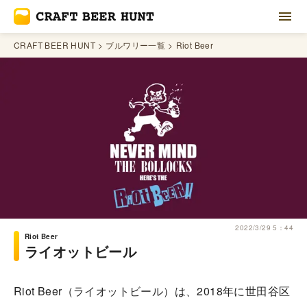
CRAFT BEER HUNT
ブルワリー一覧
Riot Beer
2022/3/29 5：44
Riot Beer
ライオットビール
Riot Beer（ライオットビール）は、2018年に世田谷区