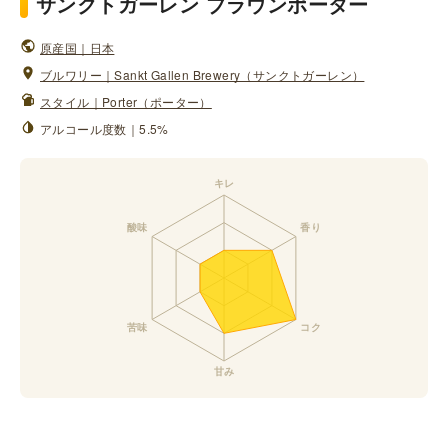
サンクトガーレン ブラウンポーター
原産国｜日本
ブルワリー｜Sankt Gallen Brewery（サンクトガーレン）
スタイル｜Porter（ポーター）
アルコール度数｜5.5%