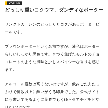
COLUMN
どっしり重いコクウマ、ダンディなポーター
サンクトガーレンのどっしりとコクがあるポータービ
ールです。
ブラウンポーターという名前ですが、液色はポーター
らしいしっかり黒色です。きつく焦げたモルトのチョ
コレートのような風味と少しスパイシーな香りを感じ
ます。
アルコール度数は高くないのですが、飲みごたえたっ
ぷりで度数以上に酔いがくる印象でした。公式サイト
にも書いてあるように葉巻でもくゆらせてチビチビや
りたい1本です。