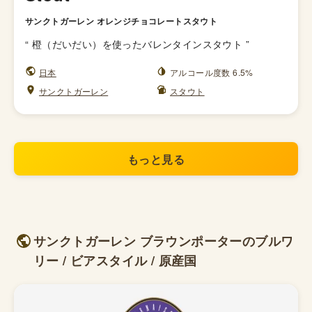
サンクトガーレン オレンジチョコレートスタウト
“
橙（だいだい）を使ったバレンタインスタウト
”
日本
アルコール度数 6.5%
サンクトガーレン
スタウト
もっと見る
サンクトガーレン ブラウンポーターのブルワ
リー / ビアスタイル / 原産国