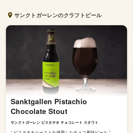
サンクトガーレンのクラフトビール
Sanktgallen Pistachio
Chocolate Stout
サンクトガーレン ピスタチオ チョコレート スタウト
“
ピスタチオペーストを使用したチョコ風味ビール
”