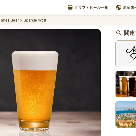
クラフトビール一覧
原産国
Times Beer
Sparkle Wolf
関連