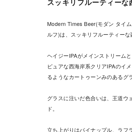
スッキリフルーティーな西
Modern Times Beer(モダン タイ
ルフ)は、スッキリフルーティーな西
ヘイジーIPAがメインストリーム
ピュアな西海岸系クリアIPAのイ
るようなカートゥーンみのあるグ
グラスに注いだ色合いは、王道ウェ
ド。
立ち上がりはパイナップル、ラフ