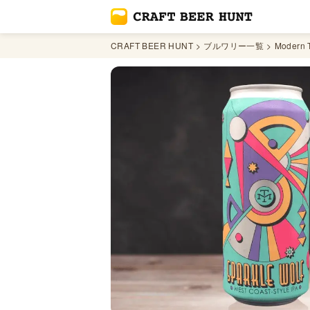
CRAFT BEER HUNT
ブルワリー一覧
Modern 