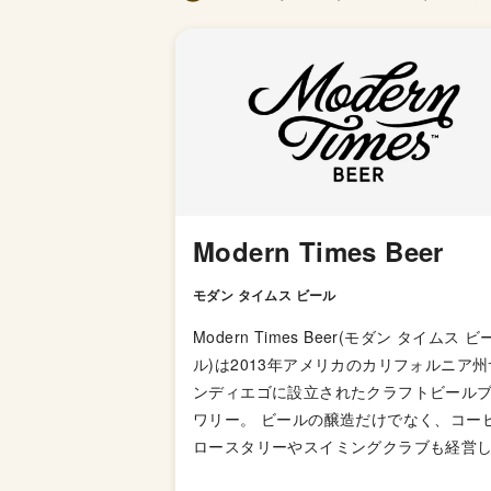
Modern Times Beer
モダン タイムス ビール
Modern Times Beer(モダン タイムス ビ
ル)は2013年アメリカのカリフォルニア州
ンディエゴに設立されたクラフトビール
ワリー。 ビールの醸造だけでなく、コーヒー
ロースタリーやスイミングクラブも経営
いる点がユニーク。この事業ポートフォ