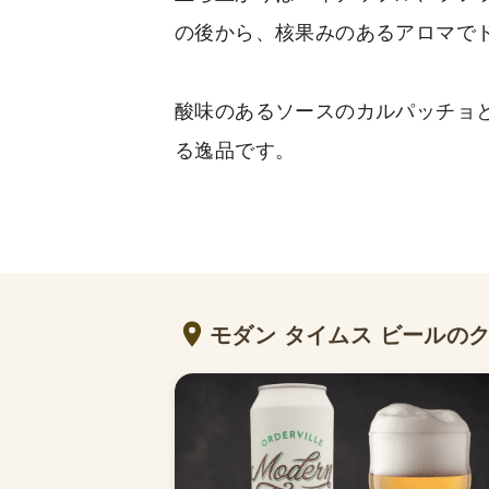
の後から、核果みのあるアロマで
酸味のあるソースのカルパッチョ
る逸品です。
モダン タイムス ビールの