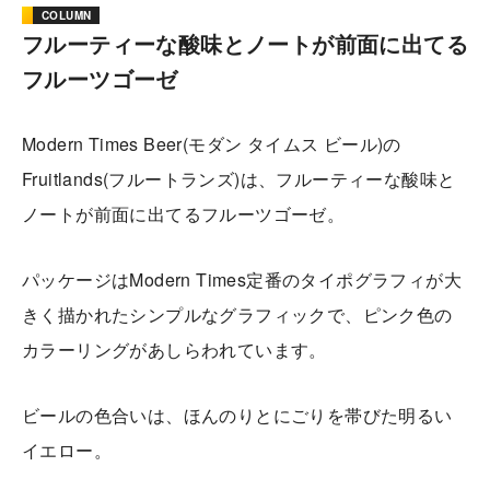
COLUMN
フルーティーな酸味とノートが前面に出てる
フルーツゴーゼ
Modern Times Beer(モダン タイムス ビール)の
Fruitlands(フルートランズ)は、フルーティーな酸味と
ノートが前面に出てるフルーツゴーゼ。
パッケージはModern Times定番のタイポグラフィが大
きく描かれたシンプルなグラフィックで、ピンク色の
カラーリングがあしらわれています。
ビールの色合いは、ほんのりとにごりを帯びた明るい
イエロー。