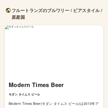
フルートランズのブルワリー / ビアスタイル /
原産国
Modern Times Beer
モダン タイムス ビール
Modern Times Beer(モダン タイムス ビール)は2013年ア