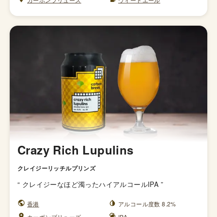
Crazy Rich Lupulins
クレイジーリッチルプリンズ
“
クレイジーなほど濁ったハイアルコールIPA
”
香港
アルコール度数 8.2%
カーボンブリューズ
IPA