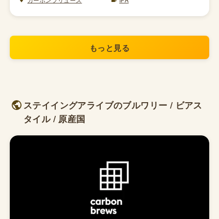
もっと見る
ステイイングアライブのブルワリー / ビアス
タイル / 原産国