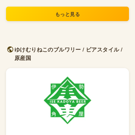
もっと見る
ゆけむりねこのブルワリー / ビアスタイル /
原産国