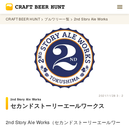
CRAFT BEER HUNT
ブルワリー一覧
2nd Story Ale Works
2021/11/28 3：2
2nd Story Ale Works
セカンドストーリーエールワークス
2nd Story Ale Works（セカンドストーリーエールワー