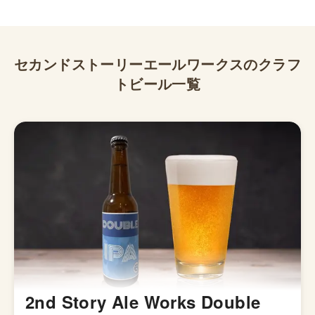
セカンドストーリーエールワークス
のクラフ
トビール一覧
2nd Story Ale Works Double