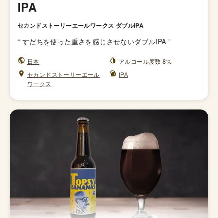
IPA
セカンドストーリーエールワークス ダブルIPA
“
すだちを使った重さを感じさせないダブルIPA
”
日本
アルコール度数 8%
セカンドストーリーエール
IPA
ワークス