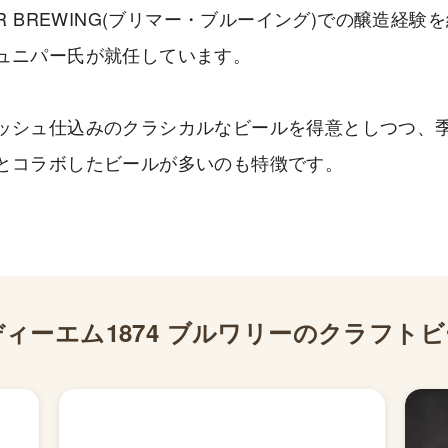
ER BREWING(ブリマー・ブルーイング)での醸造経験
ュニパー氏が就任しています。
ッシュ仕込みのクラシカルなビールを得意としつつ、
とコラボしたビールが多いのも特徴です。
ィーエム1874 ブルワリー
のクラフトビ