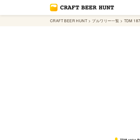
CRAFT BEER HUNT
ブルワリー一覧
TDM 187
TDM 1874 B