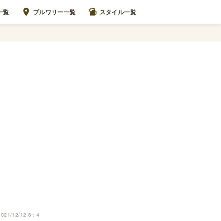
一覧
ブルワリー一覧
スタイル一覧
2021/12/12 8：4