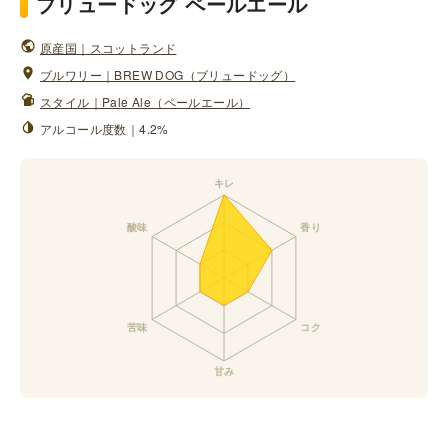
ブリュードッグ ペールエール
原産国｜スコットランド
ブルワリー｜BREW DOG（ブリュードッグ）
スタイル｜Pale Ale（ペールエール）
アルコール度数｜4.2%