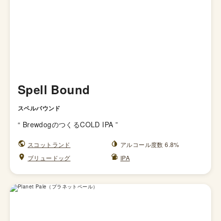
Spell Bound
スペルバウンド
“
BrewdogのつくるCOLD IPA
”
スコットランド
アルコール度数 6.8%
ブリュードッグ
IPA