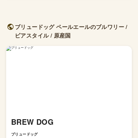
ブリュードッグ ペールエールのブルワリー /
ビアスタイル / 原産国
BREW DOG
ブリュードッグ