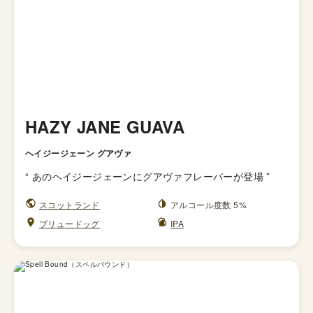
HAZY JANE GUAVA
ヘイジージェーン グアヴァ
“
あのヘイジージェーンにグアヴァフレーバーが登場
”
スコットランド
アルコール度数 5%
ブリュードッグ
IPA