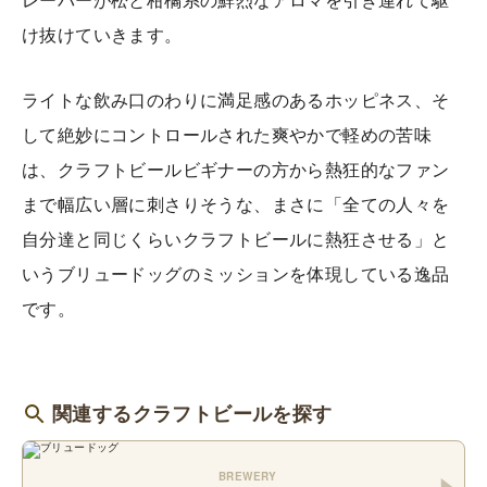
け抜けていきます。
ライトな飲み口のわりに満足感のあるホッピネス、そ
して絶妙にコントロールされた爽やかで軽めの苦味
は、クラフトビールビギナーの方から熱狂的なファン
まで幅広い層に刺さりそうな、まさに「全ての人々を
自分達と同じくらいクラフトビールに熱狂させる」と
いうブリュードッグのミッションを体現している逸品
です。
関連するクラフトビールを探す
BREWERY