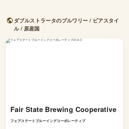
ダブルストラータのブルワリー / ビアスタイ
ル / 原産国
Fair State Brewing Cooperative
フェアステートブルーイングコーポレーティブ