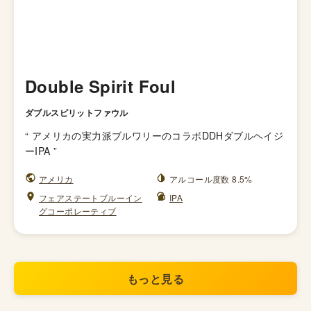
Double Spirit Foul
ダブルスピリットファウル
“
アメリカの実力派ブルワリーのコラボDDHダブルヘイジ
ーIPA
”
アメリカ
アルコール度数 8.5%
フェアステートブルーイン
IPA
グコーポレーティブ
もっと見る