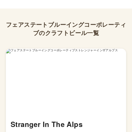
フェアステートブルーイングコーポレーティ
ブ
のクラフトビール一覧
Stranger In The Alps