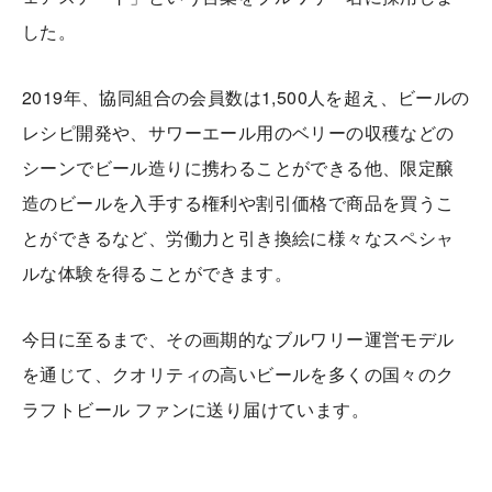
した。
2019年、協同組合の会員数は1,500人を超え、ビールの
レシピ開発や、サワーエール用のベリーの収穫などの
シーンでビール造りに携わることができる他、限定醸
造のビールを入手する権利や割引価格で商品を買うこ
とができるなど、労働力と引き換絵に様々なスペシャ
ルな体験を得ることができます。
今日に至るまで、その画期的なブルワリー運営モデル
を通じて、クオリティの高いビールを多くの国々のク
ラフトビール ファンに送り届けています。