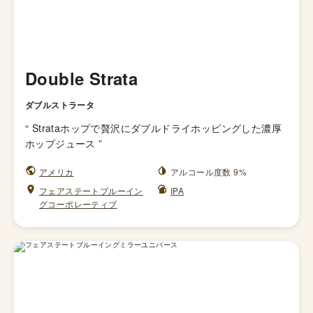
Double Strata
ダブルストラータ
“
Strataホップで贅沢にダブルドライホッピングした濃厚
ホップジュース
”
アメリカ
アルコール度数 9%
フェアステートブルーイン
IPA
グコーポレーティブ