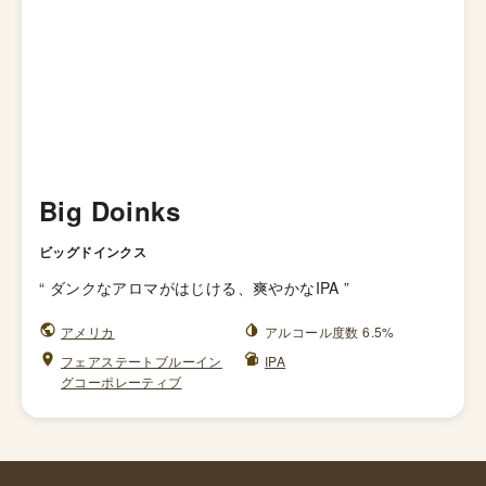
Big Doinks
ビッグドインクス
“
ダンクなアロマがはじける、爽やかなIPA
”
アメリカ
アルコール度数 6.5%
フェアステートブルーイン
IPA
グコーポレーティブ