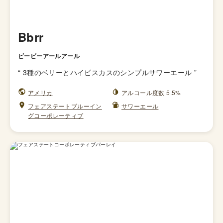
Bbrr
ビービーアールアール
“
3種のベリーとハイビスカスのシンプルサワーエール
”
アメリカ
アルコール度数 5.5%
フェアステートブルーイン
サワーエール
グコーポレーティブ