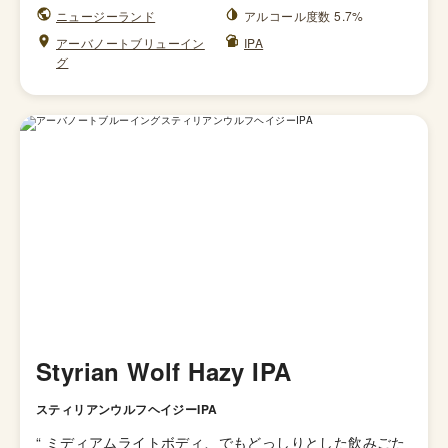
ニュージーランド
アルコール度数 5.7%
アーバノートブリューイン
IPA
グ
Styrian Wolf Hazy IPA
スティリアンウルフヘイジーIPA
“
ミディアムライトボディ、でもどっしりとした飲みごた