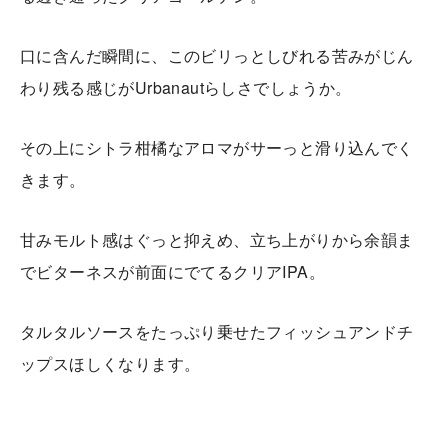
口に含んだ瞬間に、このビリっとしびれる苦みがじん
わり残る感じがUrbanautらしさでしょうか。
その上にシトラ柑橘なアロマがサーっと滑り込んでく
きます。
甘みモルト感はぐっと抑えめ、立ち上がりから余韻ま
でビターネスが前面にでてるクリアIPA。
タルタルソースをたっぷり乗せたフィッシュアンドチ
ップスほしくなります。