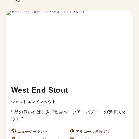
West End Stout
ウェスト エンド スタウト
“
品の良い香ばしさで飲みやすいアーバノートの定番スタ
ウト
”
ニュージーランド
アルコール度数 6%