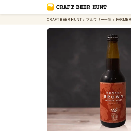
CRAFT BEER HUNT
ブルワリー一覧
FARMER