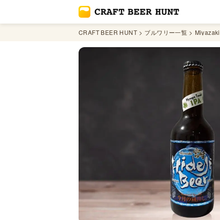
CRAFT BEER HUNT
ブルワリー一覧
Miyazaki