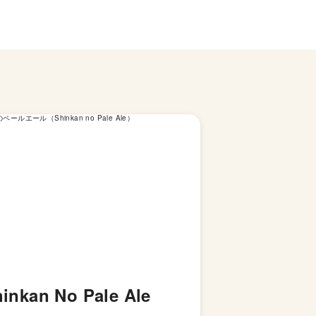
inkan No Pale Ale