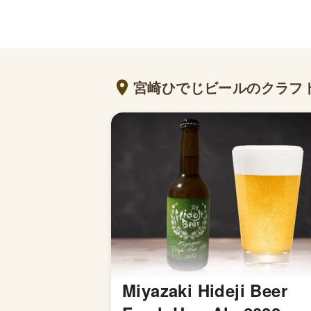
宮崎ひでじビールのクラフ
Miyazaki Hideji Beer