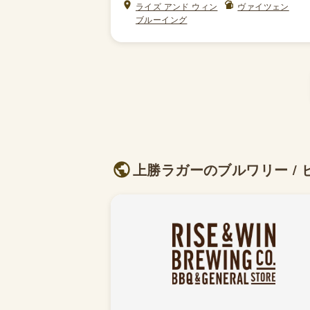
ライズ アンド ウィン
ヴァイツェン
ブルーイング
上勝ラガーのブルワリー / 