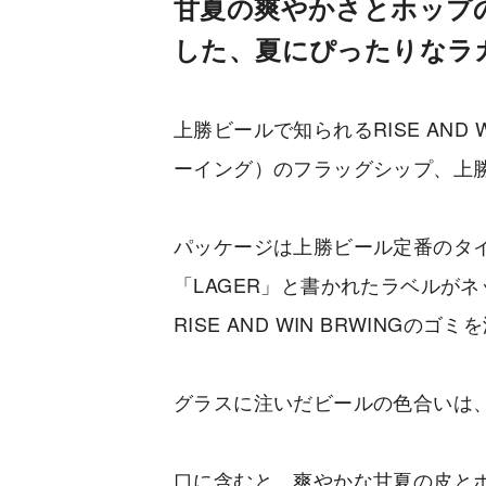
甘夏の爽やかさとホップ
した、夏にぴったりなラ
上勝ビールで知られるRISE AND 
ーイング）のフラッグシップ、上勝ラガー
パッケージは上勝ビール定番のタ
「LAGER」と書かれたラベルが
RISE AND WIN BRWING
グラスに注いだビールの色合いは
口に含むと、爽やかな甘夏の皮と