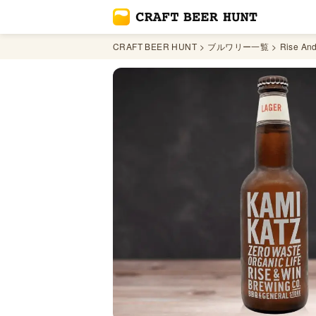
CRAFT BEER HUNT
ブルワリー一覧
Rise An