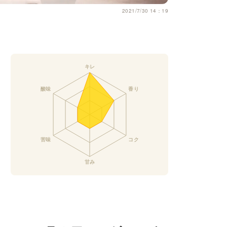
2021/7/30 14：19