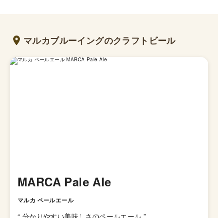
マルカブルーイングのクラフトビール
MARCA Pale Ale
マルカ ペールエール
“
分かりやすい美味しさのペールエール
”