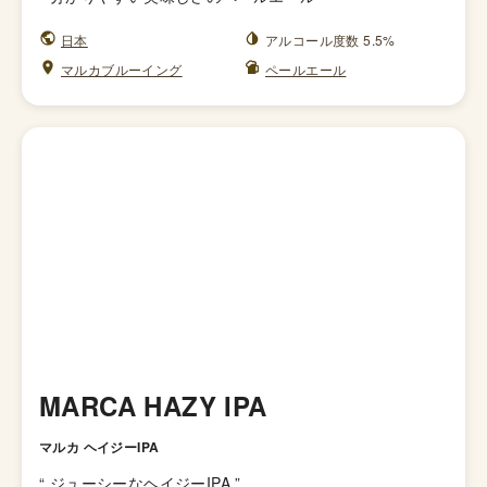
日本
アルコール度数 5.5%
マルカブルーイング
ペールエール
MARCA HAZY IPA
マルカ ヘイジーIPA
“
ジューシーなヘイジーIPA
”