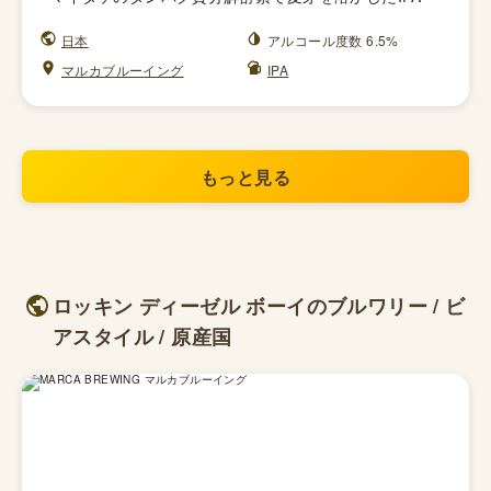
日本
アルコール度数 6.5%
マルカブルーイング
IPA
もっと見る
ロッキン ディーゼル ボーイのブルワリー / ビ
アスタイル / 原産国