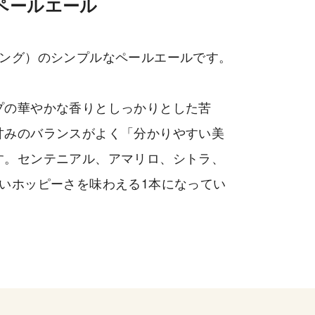
ペールエール
ルーイング）のシンプルなペールエールです。
プの華やかな香りとしっかりとした苦
甘みのバランスがよく「分かりやすい美
す。センテニアル、アマリロ、シトラ、
いホッピーさを味わえる1本になってい