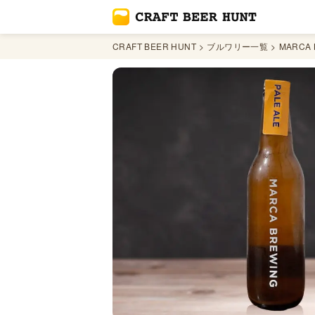
CRAFT BEER HUNT
ブルワリー一覧
MARCA 