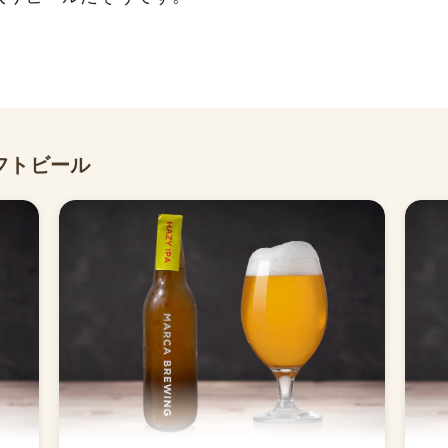
フトビール