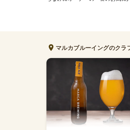
マルカブルーイングのクラ