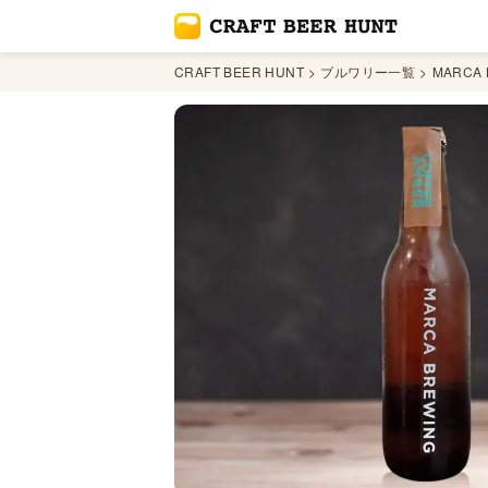
CRAFT BEER HUNT
ブルワリー一覧
MARCA 