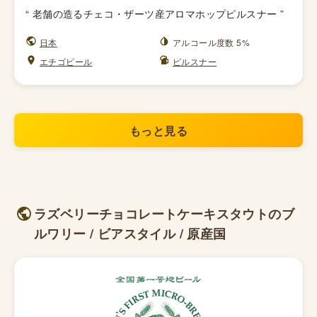
“
老舗の造るチェコ・ザーツ産アロマホップピルスナー
”
日本
アルコール度数 5%
エチゴビール
ピルスナー
もっと見る
ラズベリーチョコレートケーキスタウトのブ
ルワリー / ビアスタイル / 原産国