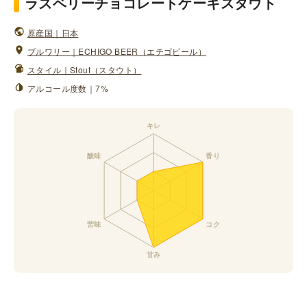
ラズベリーチョコレートケーキスタウト
原産国｜日本
ブルワリー｜ECHIGO BEER（エチゴビール）
スタイル｜Stout（スタウト）
アルコール度数｜7%