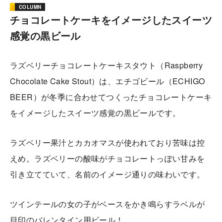
COLUMN
チョコレートケーキをイメージしたスイーツ
感覚の黒ビール
ラズベリーチョコレートケーキスタウト（Raspberry
Chocolate Cake Stout）は、エチゴビール（ECHIGO
BEER）が冬季に合わせてつくったチョコレートケーキ
をイメージしたスイーツ感覚の黒ビールです。
ラズベリー果汁とカカオマスが使われており苦味は控
えめ。ラズベリーの酸味がチョコレートっぽい甘みを
引き立てていて、名前のイメージ通りの味わいです。
ツインテールの女の子がベースをかき鳴らすラベルが
目印のバレンタイン用ビール！