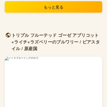
もっと見る
トリプル フルーテッド ゴーゼ アプリコット
+ライチ+ラズベリーのブルワリー / ビアスタ
イル / 原産国