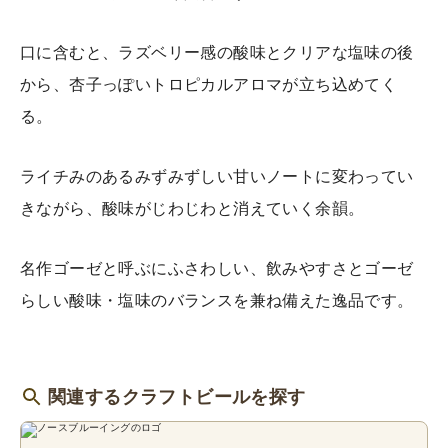
口に含むと、ラズベリー感の酸味とクリアな塩味の後
から、杏子っぽいトロピカルアロマが立ち込めてく
る。
ライチみのあるみずみずしい甘いノートに変わってい
きながら、酸味がじわじわと消えていく余韻。
名作ゴーゼと呼ぶにふさわしい、飲みやすさとゴーゼ
らしい酸味・塩味のバランスを兼ね備えた逸品です。
関連するクラフトビールを探す