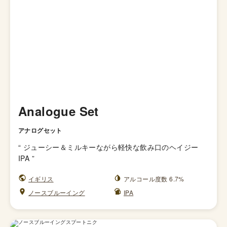
Analogue Set
アナログセット
“
ジューシー＆ミルキーながら軽快な飲み口のヘイジー
IPA
”
イギリス
アルコール度数 6.7%
ノースブルーイング
IPA