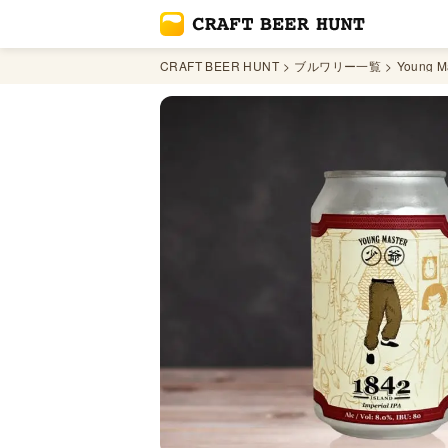
CRAFT BEER HUNT
ブルワリー一覧
Young M