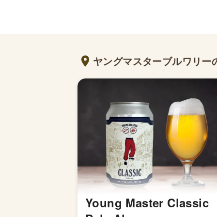
ヤングマスターブルワリー
Young Master Classic