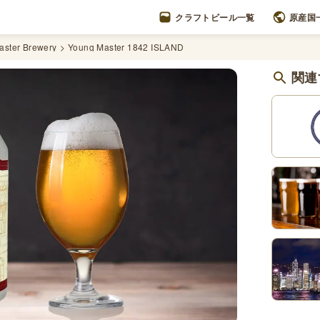
クラフトビール一覧
原産国
aster Brewery
Young Master 1842 ISLAND
関連