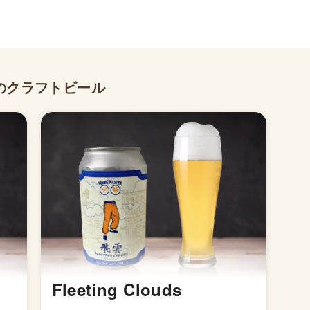
のクラフトビール
Fleeting Clouds