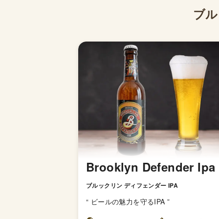
ブル
Brooklyn Defender Ipa
ブルックリン ディフェンダー IPA
“
ビールの魅力を守るIPA
”