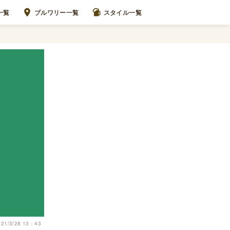
一覧
ブルワリー一覧
スタイル一覧
021/3/28 13：43