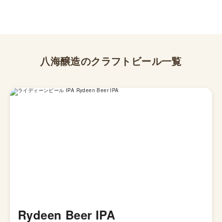
八海醸造
のクラフトビール一覧
Rydeen Beer IPA