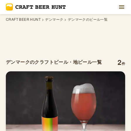
CRAFT BEER HUNT
デンマーク
デンマークのビール一覧
2
デンマークの
クラフトビール・地ビール一覧
件