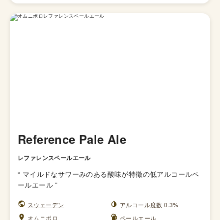
Reference Pale Ale
レファレンスペールエール
“
マイルドなサワーみのある酸味が特徴の低アルコールペ
ールエール
”
スウェーデン
アルコール度数 0.3%
オムニポロ
ペールエール