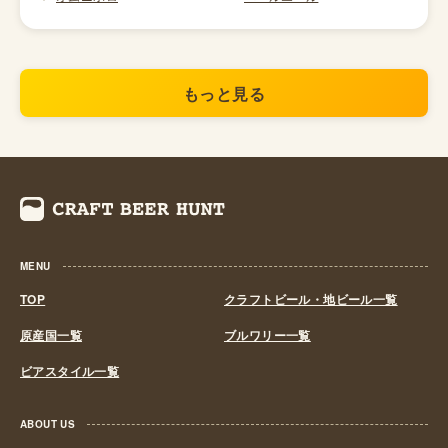
もっと見る
MENU
TOP
クラフトビール・地ビール一覧
原産国一覧
ブルワリー一覧
ビアスタイル一覧
ABOUT US