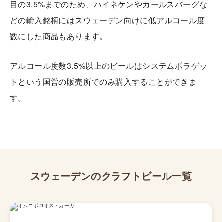
目の3.5%までのため、ハイネケンやカールスバーグな
どの輸入銘柄にはスウェーデン向けに低アルコール度
数にした商品もあります。
アルコール度数3.5%以上のビールはシステムボラゲッ
トという国営の販売所でのみ購入することができま
す。
スウェーデン
のクラフトビール一覧