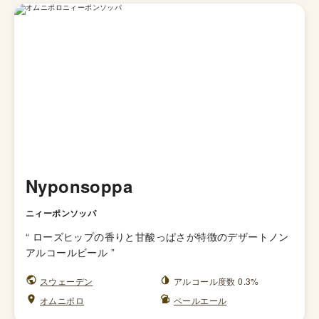
Nyponsoppa
ニィーポンソッパ
“
ローズヒップの香りと甘酸っぱさが特徴のデザートノン
アルコールビール
”
スウェーデン
アルコール度数 0.3%
オムニポロ
ペールエール