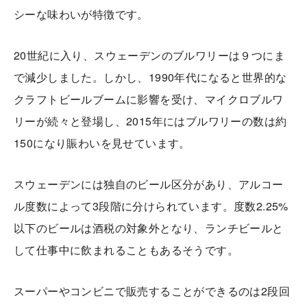
シーな味わいが特徴です。
20世紀に入り、スウェーデンのブルワリーは９つにま
で減少しました。しかし、1990年代になると世界的な
クラフトビールブームに影響を受け、マイクロブルワ
リーが続々と登場し、2015年にはブルワリーの数は約
150になり賑わいを見せています。
スウェーデンには独自のビール区分があり、アルコー
ル度数によって3段階に分けられています。度数2.25%
以下のビールは酒税の対象外となり、ランチビールと
して仕事中に飲まれることもあるそうです。
スーパーやコンビニで販売することができるのは2段回