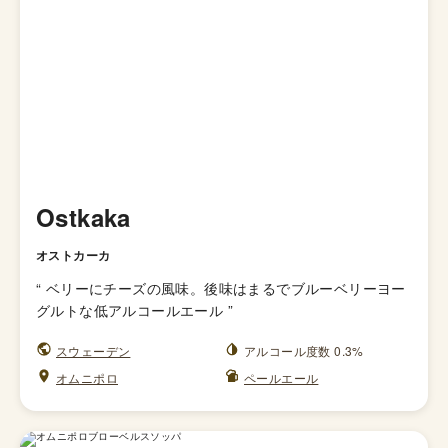
Ostkaka
オストカーカ
“
ベリーにチーズの風味。後味はまるでブルーベリーヨー
グルトな低アルコールエール
”
スウェーデン
アルコール度数 0.3%
オムニポロ
ペールエール