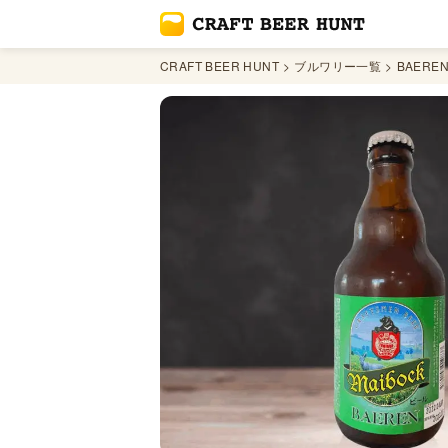
CRAFT BEER HUNT
ブルワリー一覧
BAERE