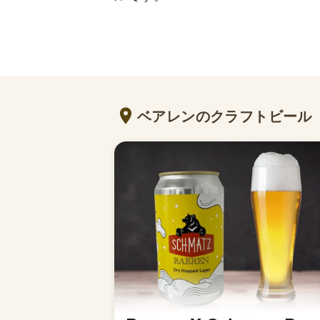
ベアレンのクラフトビール