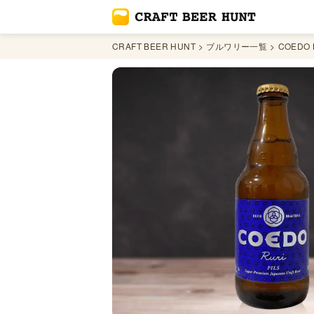
CRAFT BEER HUNT
ブルワリー一覧
COEDO 