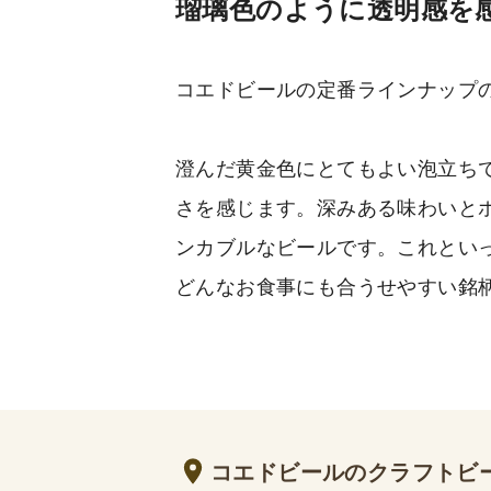
瑠璃色のように透明感を
コエドビールの定番ラインナップ
澄んだ黄金色にとてもよい泡立ち
さを感じます。深みある味わいと
ンカブルなビールです。これとい
どんなお食事にも合うせやすい銘
コエドビールのクラフトビ