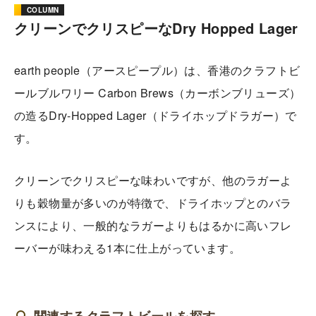
COLUMN
クリーンでクリスピーなDry Hopped Lager
earth people（アースピープル）は、香港のクラフトビ
ールブルワリー Carbon Brews（カーボンブリューズ）
の造るDry-Hopped Lager（ドライホップドラガー）で
す。
クリーンでクリスピーな味わいですが、他のラガーよ
りも穀物量が多いのが特徴で、ドライホップとのバラ
ンスにより、一般的なラガーよりもはるかに高いフレ
ーバーが味わえる1本に仕上がっています。