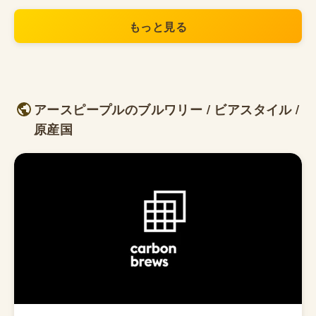
もっと見る
アースピープルのブルワリー / ビアスタイル /
原産国