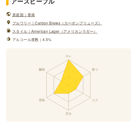
アースピープル
原産国｜香港
ブルワリー｜Carbon Brews（カーボンブリューズ）
スタイル｜American Lager（アメリカンラガー）
アルコール度数｜4.5%