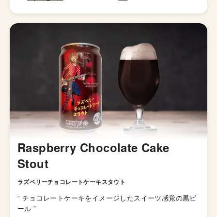
Raspberry Chocolate Cake
Stout
ラズベリーチョコレートケーキスタウト
“
チョコレートケーキをイメージしたスイーツ感覚の黒ビ
ール
”