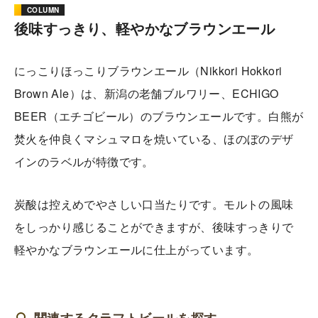
COLUMN
後味すっきり、軽やかなブラウンエール
にっこりほっこりブラウンエール（Nikkori Hokkori
Brown Ale）は、新潟の老舗ブルワリー、ECHIGO
BEER（エチゴビール）のブラウンエールです。白熊が
焚火を仲良くマシュマロを焼いている、ほのぼのデザ
インのラベルが特徴です。
炭酸は控えめでやさしい口当たりです。モルトの風味
をしっかり感じることができますが、後味すっきりで
軽やかなブラウンエールに仕上がっています。