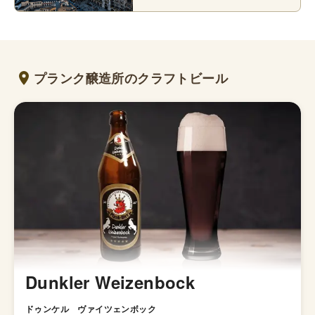
プランク醸造所のクラフトビール
Dunkler Weizenbock
ドゥンケル ヴァイツェンボック