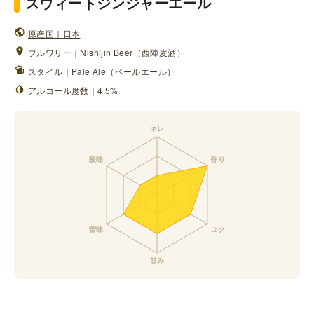
スウィートジンジャーエール
原産国｜日本
ブルワリー｜Nishijin Beer（西陣麦酒）
スタイル｜Pale Ale（ペールエール）
アルコール度数｜4.5%