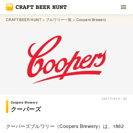
CRAFT BEER HUNT
ブルワリー一覧
Coopers Brewery
2021/7/23 4：32
Coopers Brewery
クーパーズ
クーパーズブルワリー（Coopers Brewery）は、1862