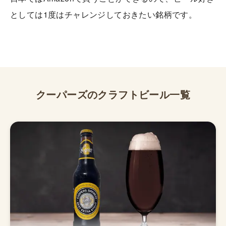
としては1度はチャレンジしておきたい銘柄です。
クーパーズ
のクラフトビール一覧