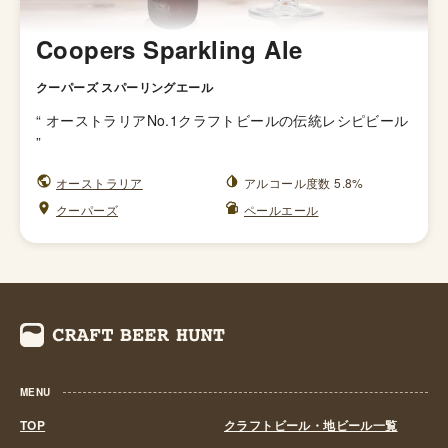
Coopers Sparkling Ale
クーパーズ スパーリングエール
“
オーストラリアNo.1クラフトビールの伝統レシピビール
”
オーストラリア
アルコール度数 5.8%
クーパーズ
ペールエール
MENU
TOP
クラフトビール・地ビール一覧