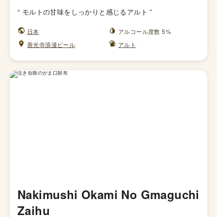
“
モルトの甘味をしっかりと感じるアルト
”
日本
アルコール度数 5%
善光寺浪漫ビール
アルト
Nakimushi Okami No Gmaguchi
Zaihu