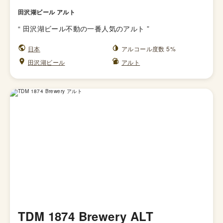
田沢湖ビール アルト
“
田沢湖ビール不動の一番人気のアルト
”
日本
アルコール度数 5%
田沢湖ビール
アルト
TDM 1874 Brewery ALT