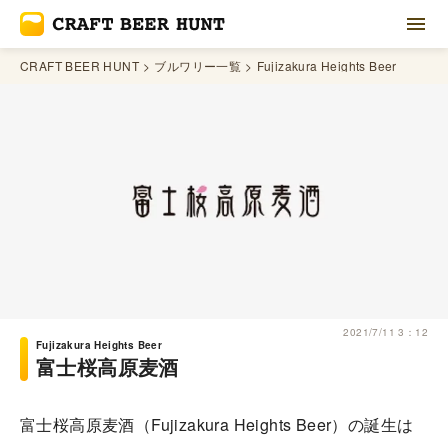
CRAFT BEER HUNT
ブルワリー一覧
Fujizakura Heights Beer
2021/7/11 3：12
Fujizakura Heights Beer
富士桜高原麦酒
富士桜高原麦酒（Fujizakura Heights Beer）の誕生は