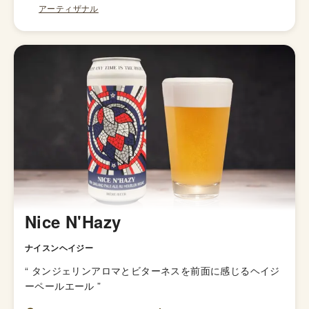
アーティザナル
Nice N'Hazy
ナイスンヘイジー
“
タンジェリンアロマとビターネスを前面に感じるヘイジ
ーペールエール
”