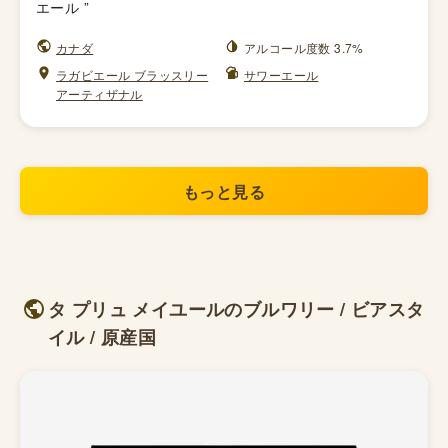
エール
”
カナダ
アルコール度数 3.7%
ラガビエール ブラッスリー
サワーエール
アーティザナル
もっと見る
タ プリュ メイユールのブルワリー / ビアスタ
イル / 原産国