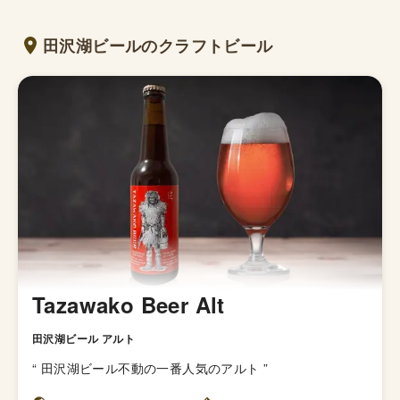
田沢湖ビールのクラフトビール
Tazawako Beer Alt
田沢湖ビール アルト
“
田沢湖ビール不動の一番人気のアルト
”