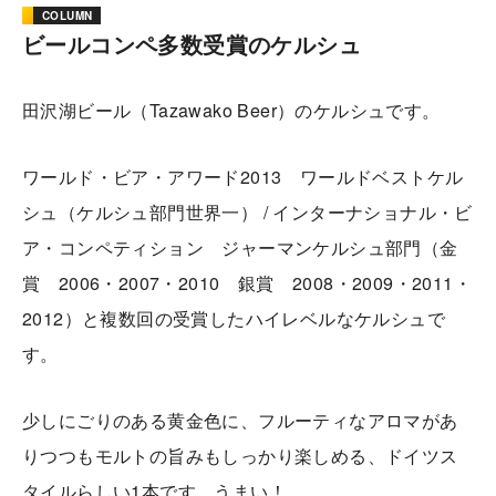
COLUMN
ビールコンペ多数受賞のケルシュ
田沢湖ビール（Tazawako Beer）のケルシュです。
ワールド・ビア・アワード2013 ワールドベストケル
シュ（ケルシュ部門世界一） / インターナショナル・ビ
ア・コンペティション ジャーマンケルシュ部門（金
賞 2006・2007・2010 銀賞 2008・2009・2011・
2012）と複数回の受賞したハイレベルなケルシュで
す。
少しにごりのある黄金色に、フルーティなアロマがあ
りつつもモルトの旨みもしっかり楽しめる、ドイツス
タイルらしい1本です。うまい！