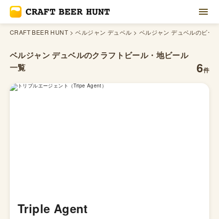
CRAFT BEER HUNT
ベルジャン デュベル
ベルジャン デュベルのビー
ベルジャン デュベルの
クラフトビール・地ビール
6
一覧
件
Triple Agent