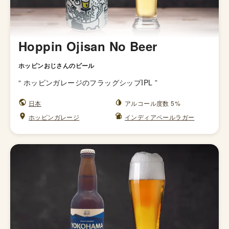
Hoppin Ojisan No Beer
ホッピンおじさんのビール
“
ホッピンガレージのフラッグシップIPL
”
日本
アルコール度数 5%
ホッピンガレージ
インディアペールラガー