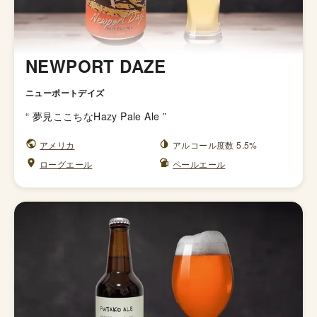
NEWPORT DAZE
ニューポートデイズ
“
夢見ここちなHazy Pale Ale
”
アメリカ
アルコール度数 5.5%
ローグエール
ペールエール