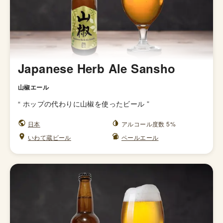
Japanese Herb Ale Sansho
山椒エール
“
ホップの代わりに山椒を使ったビール
”
日本
アルコール度数 5%
いわて蔵ビール
ペールエール