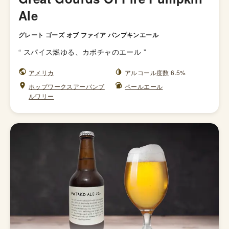
Ale
グレート ゴーズ オブ ファイア パンプキンエール
“
スパイス燃ゆる、カボチャのエール
”
アメリカ
アルコール度数 6.5%
ホップワークスアーバンブ
ペールエール
ルワリー