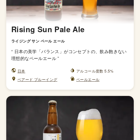
Rising Sun Pale Ale
ライジング サン ペール エール
“
日本の美学「バランス」がコンセプトの、飲み飽きない
理想的なペールエール
”
日本
アルコール度数 5.5%
ベアード ブルーイング
ペールエール