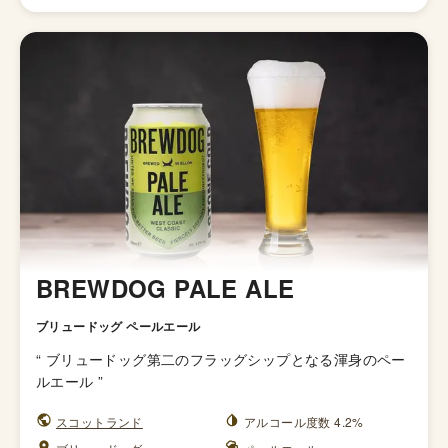
BREWDOG PALE ALE
ブリュードッグ ペールエール
“
ブリュードッグ第二のフラッグシップとなる渾身のペー
ルエール
”
スコットランド
アルコール度数 4.2%