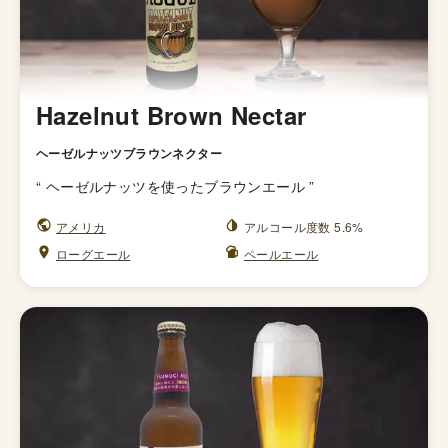
Hazelnut Brown Nectar
ヘーゼルナッツブラウンネクター
“
ヘーゼルナッツを使ったブラウンエール
”
アメリカ
アルコール度数 5.6%
ローグエール
ペールエール