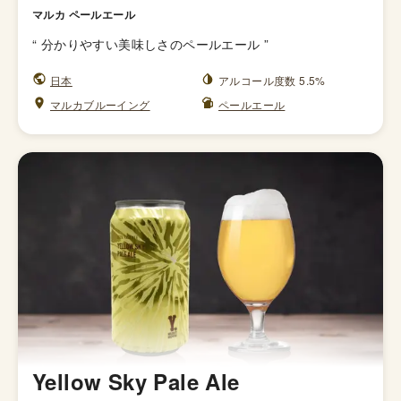
マルカ ペールエール
“
分かりやすい美味しさのペールエール
”
日本
アルコール度数 5.5%
マルカブルーイング
ペールエール
Yellow Sky Pale Ale