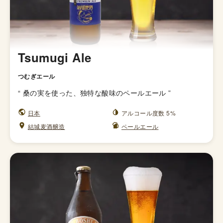
Tsumugi Ale
つむぎエール
“
桑の実を使った、独特な酸味のペールエール
”
日本
アルコール度数 5%
結城麦酒醸造
ペールエール