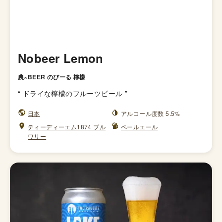
Nobeer Lemon
農×BEER のびーる 檸檬
“
ドライな檸檬のフルーツビール
”
日本
アルコール度数 5.5%
ティーディーエム1874 ブル
ペールエール
ワリー