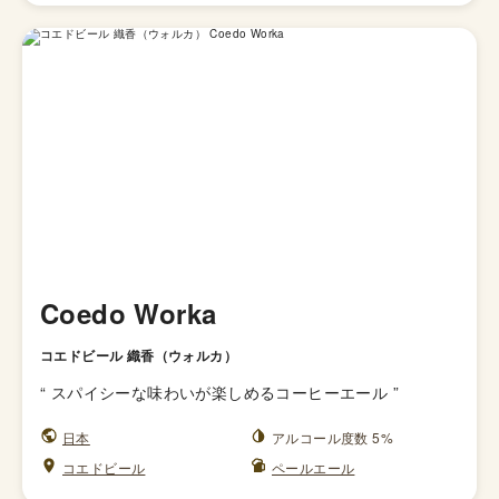
Coedo Worka
コエドビール 織香（ウォルカ）
“
スパイシーな味わいが楽しめるコーヒーエール
”
日本
アルコール度数 5%
コエドビール
ペールエール