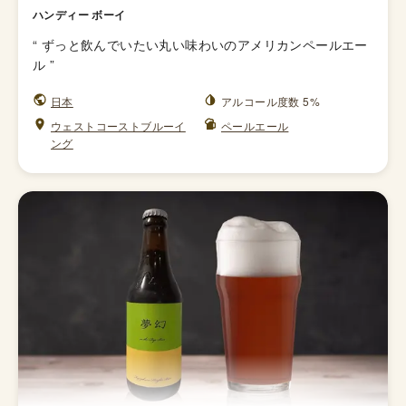
ハンディー ボーイ
“
ずっと飲んでいたい丸い味わいのアメリカンペールエー
ル
”
日本
アルコール度数 5%
ウェストコーストブルーイ
ペールエール
ング