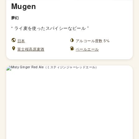
Mugen
夢幻
“
ライ麦を使ったスパイシーなビール
”
日本
アルコール度数 5%
富士桜高原麦酒
ペールエール