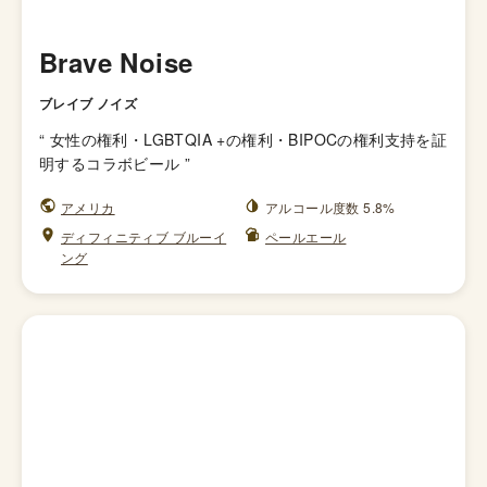
Brave Noise
ブレイブ ノイズ
“
女性の権利・LGBTQIA +の権利・BIPOCの権利支持を証
明するコラボビール
”
アメリカ
アルコール度数 5.8%
ディフィニティブ ブルーイ
ペールエール
ング