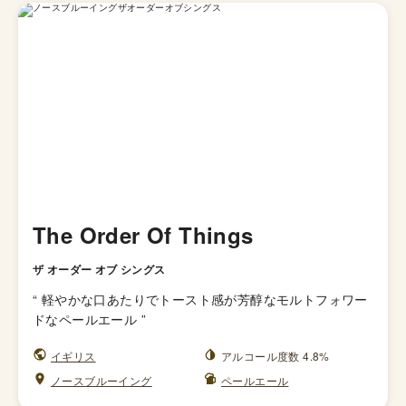
The Order Of Things
ザ オーダー オブ シングス
“
軽やかな口あたりでトースト感が芳醇なモルトフォワー
ドなペールエール
”
イギリス
アルコール度数 4.8%
ノースブルーイング
ペールエール