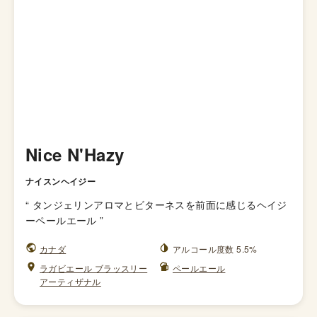
Nice N'Hazy
ナイスンヘイジー
“
タンジェリンアロマとビターネスを前面に感じるヘイジ
ーペールエール
”
カナダ
アルコール度数 5.5%
ラガビエール ブラッスリー
ペールエール
アーティザナル