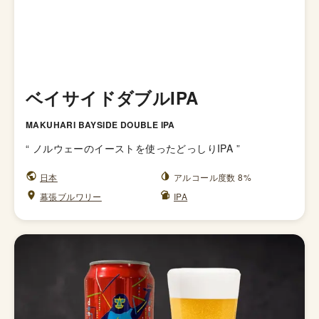
ベイサイドダブルIPA
MAKUHARI BAYSIDE DOUBLE IPA
“
ノルウェーのイーストを使ったどっしりIPA
”
日本
アルコール度数 8%
幕張ブルワリー
IPA