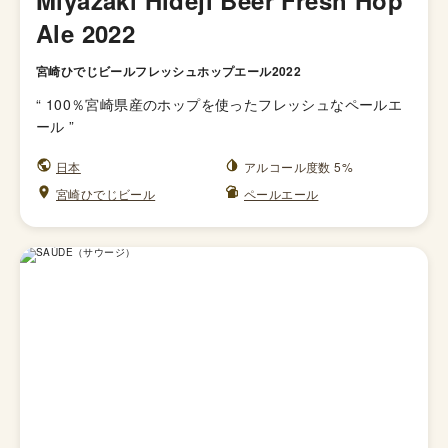
Miyazaki Hideji Beer Fresh Hop
Ale 2022
宮崎ひでじビールフレッシュホップエール2022
“
100％宮崎県産のホップを使ったフレッシュなペールエ
ール
”
日本
アルコール度数 5%
宮崎ひでじビール
ペールエール