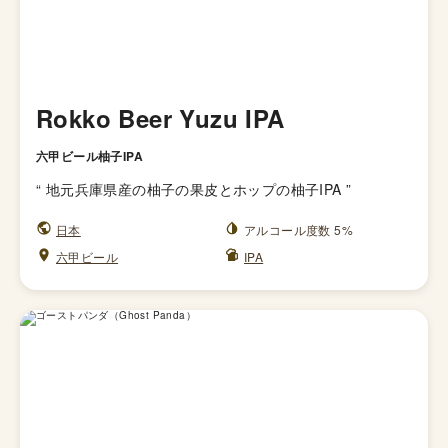
Rokko Beer Yuzu IPA
六甲ビール柚子IPA
“
地元兵庫県産の柚子の果皮とホップの柚子IPA
”
日本
アルコール度数 5%
六甲ビール
IPA