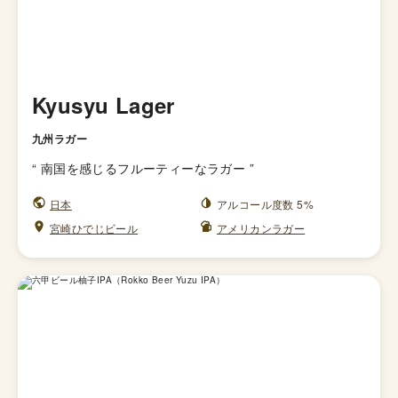
Kyusyu Lager
九州ラガー
“
南国を感じるフルーティーなラガー
”
日本
アルコール度数 5%
宮崎ひでじビール
アメリカンラガー