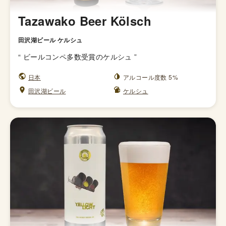
Tazawako Beer Kölsch
田沢湖ビール ケルシュ
“
ビールコンペ多数受賞のケルシュ
”
日本
アルコール度数 5%
田沢湖ビール
ケルシュ