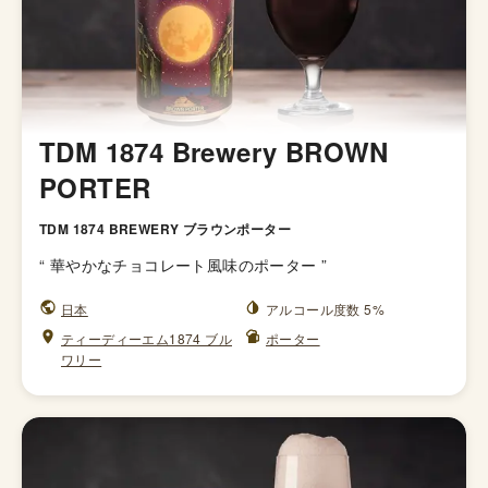
TDM 1874 Brewery BROWN
PORTER
TDM 1874 BREWERY ブラウンポーター
“
華やかなチョコレート風味のポーター
”
日本
アルコール度数 5%
ティーディーエム1874 ブル
ポーター
ワリー