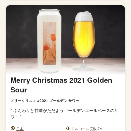
Merry Christmas 2021 Golden
Sour
メリークリスマス2021 ゴールデン サワー
“
ふんわりと甘味がただようゴールデンエールベースのサ
ワー
”
日本
アルコール度数 7%