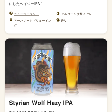
にしたヘイジーIPA
”
ニュージーランド
アルコール度数 5.7%
アーバノートブリューイン
IPA
グ
Styrian Wolf Hazy IPA