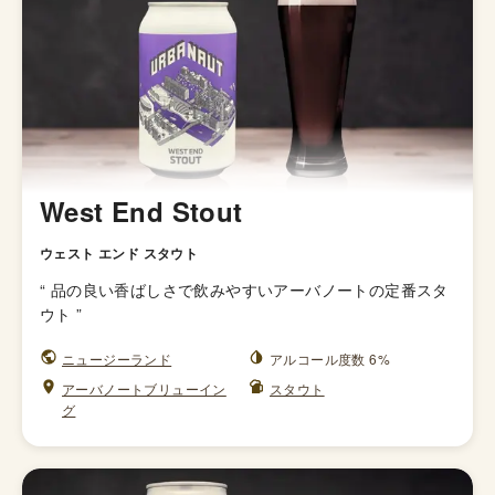
West End Stout
ウェスト エンド スタウト
“
品の良い香ばしさで飲みやすいアーバノートの定番スタ
ウト
”
ニュージーランド
アルコール度数 6%
アーバノートブリューイン
スタウト
グ